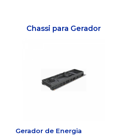
Chassi para Gerador
Gerador de Energia