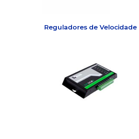
Reguladores de Velocidade