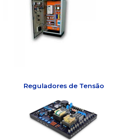
Reguladores de Tensão