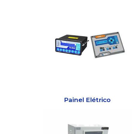
Painel Elétrico