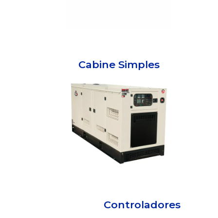
Cabine Simples
Controladores