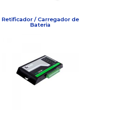
Retificador / Carregador de
Bateria