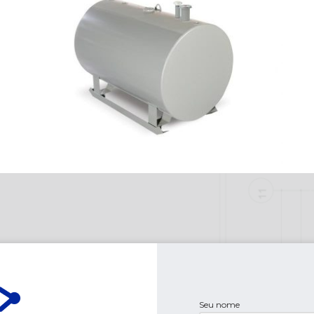
Seu nome