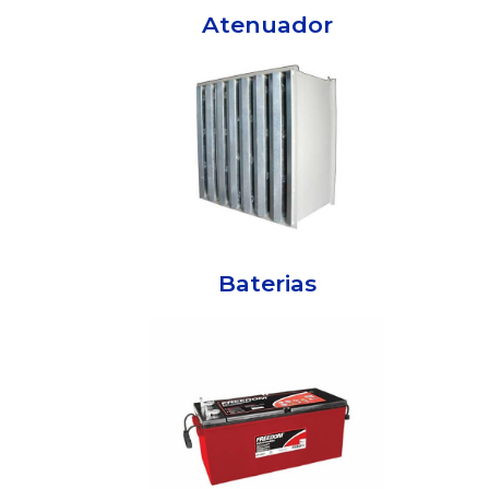
Atenuador
Baterias