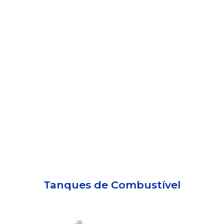
Tanques de Combustível