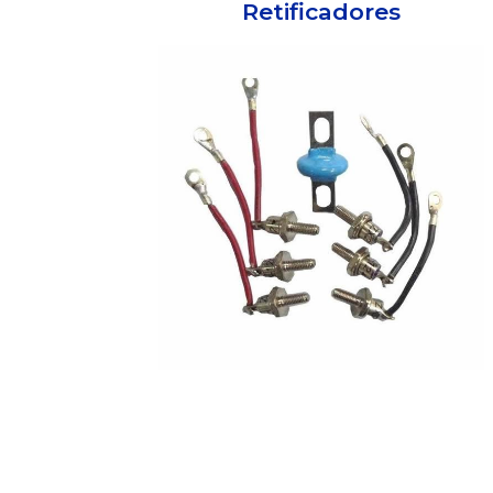
Retificadores