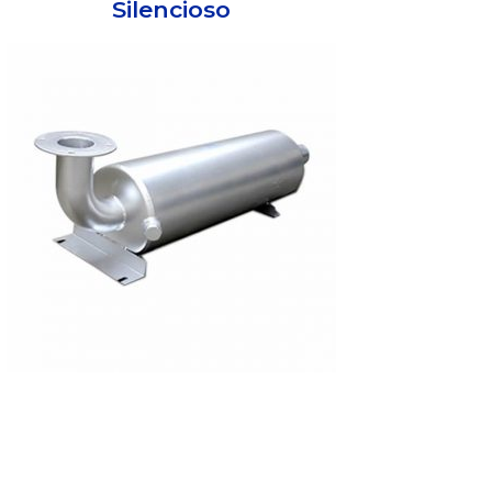
Silencioso