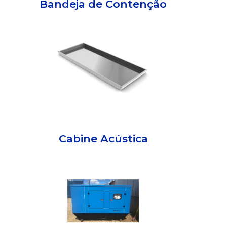
Bandeja de Contenção
Cabine Acústica